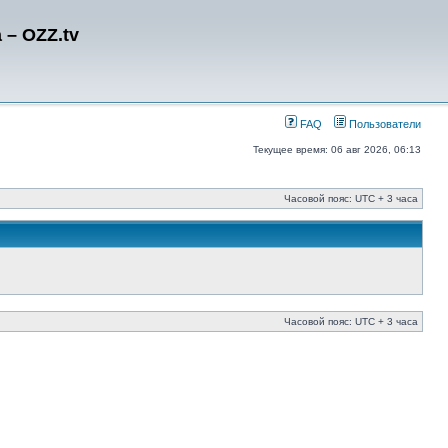
– OZZ.tv
FAQ
Пользователи
Текущее время: 06 авг 2026, 06:13
Часовой пояс: UTC + 3 часа
Часовой пояс: UTC + 3 часа