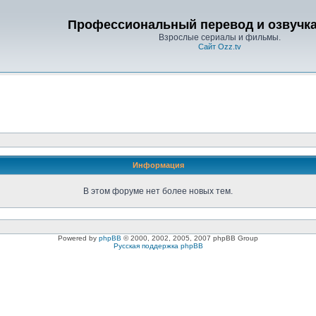
Профессиональный перевод и озвучка 
Взрослые сериалы и фильмы.
Сайт Ozz.tv
Информация
В этом форуме нет более новых тем.
Powered by
phpBB
© 2000, 2002, 2005, 2007 phpBB Group
Русская поддержка phpBB