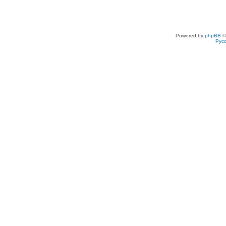
Powered by
phpBB
©
Рус