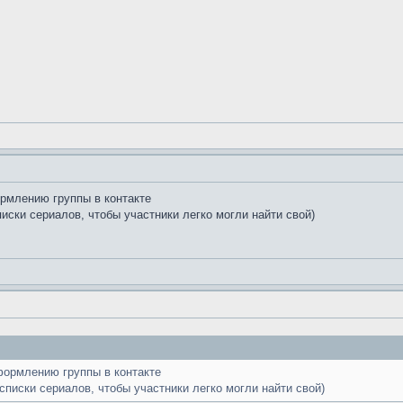
рмлению группы в контакте
иски сериалов, чтобы участники легко могли найти свой)
формлению группы в контакте
списки сериалов, чтобы участники легко могли найти свой)