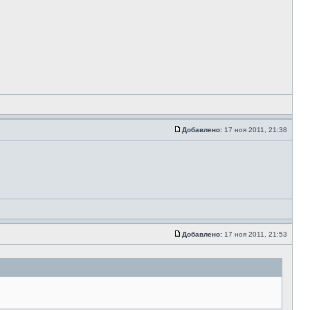
Добавлено:
17 ноя 2011, 21:38
Добавлено:
17 ноя 2011, 21:53