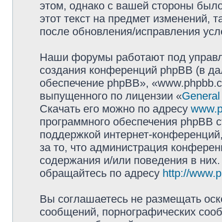
этом, однако с вашей стороны был
этот текст на предмет изменений, т
после обновления/исправления усло
Наши форумы работают под управл
создания конференций phpBB (в д
обеспечение phpBB», «www.phpbb.c
выпущенного по лицензии «
General
Скачать его можно по адресу
www.p
программного обеспечения phpBB с
поддержкой интернет-конференций,
за то, что администрация конферен
содержания и/или поведения в них
обращайтесь по адресу
http://www.
Вы соглашаетесь не размещать оск
сообщений, порнографических сооб