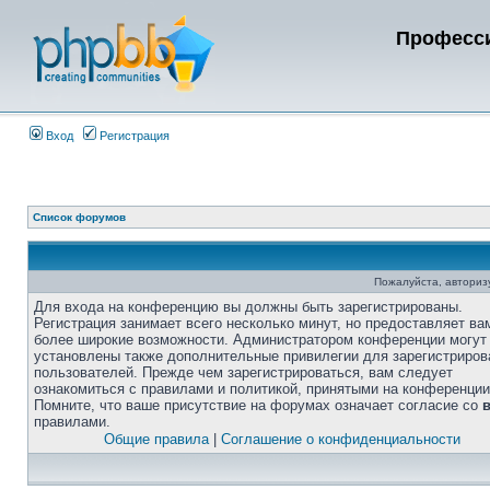
Професси
Вход
Регистрация
Список форумов
Пожалуйста, авторизу
Для входа на конференцию вы должны быть зарегистрированы.
Регистрация занимает всего несколько минут, но предоставляет ва
более широкие возможности. Администратором конференции могут
установлены также дополнительные привилегии для зарегистриро
пользователей. Прежде чем зарегистрироваться, вам следует
ознакомиться с правилами и политикой, принятыми на конференции
Помните, что ваше присутствие на форумах означает согласие со
правилами.
Общие правила
|
Соглашение о конфиденциальности