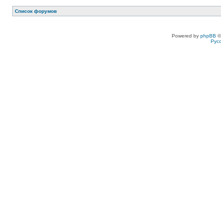
Список форумов
Powered by
phpBB
©
Рус