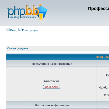
Професси
Вход
Регистрация
Список форумов
Профиль 
Присутствие на конференции
П
Анастасия
Наибол
Наиб
Контактная информация