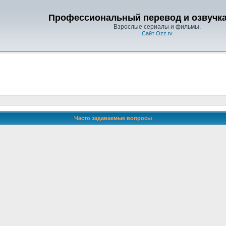
Профессиональный перевод и озвучка 
Взрослые сериалы и фильмы.
Сайт Ozz.tv
Часто задаваемые вопросы