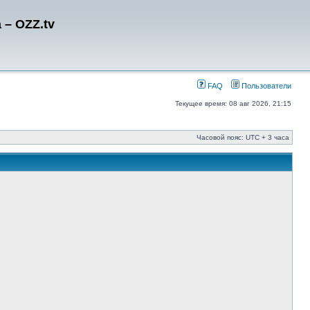
– OZZ.tv
FAQ
Пользователи
Текущее время: 08 авг 2026, 21:15
Часовой пояс: UTC + 3 часа