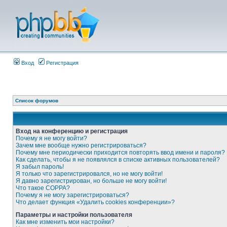
Вход
Регистрация
Список форумов
Вход на конференцию и регистрация
Почему я не могу войти?
Зачем мне вообще нужно регистрироваться?
Почему мне периодически приходится повторять ввод имени и пароля?
Как сделать, чтобы я не появлялся в списке активных пользователей?
Я забыл пароль!
Я только что зарегистрировался, но не могу войти!
Я давно зарегистрирован, но больше не могу войти!
Что такое COPPA?
Почему я не могу зарегистрироваться?
Что делает функция «Удалить cookies конференции»?
Параметры и настройки пользователя
Как мне изменить мои настройки?